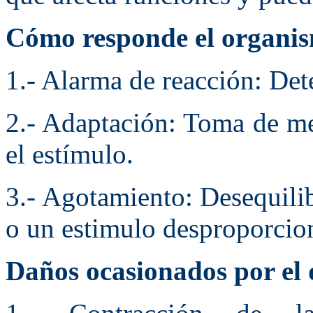
Cómo responde el organism
1.- Alarma de reacción: Dete
2.- Adaptación: Toma de me
el estímulo.
3.- Agotamiento: Desequilib
o un estimulo desproporcio
Daños ocasionados por el 