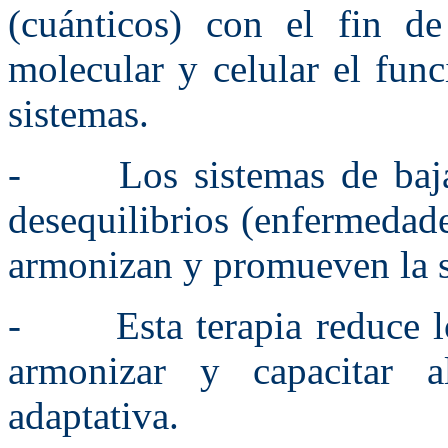
(cuánticos) con el fin de
molecular y celular el fun
sistemas.
- Los sistemas de baja f
desequilibrios (enfermedade
armonizan y promueven la s
- Esta terapia reduce los 
armonizar y capacitar 
adaptativa.