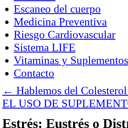
Escaneo del cuerpo
Medicina Preventiva
Riesgo Cardiovascular
Sistema LIFE
Vitaminas y Suplemento
Contacto
←
Hablemos del Colesterol 
EL USO DE SUPLEMENT
Estrés: Eustrés o Dist