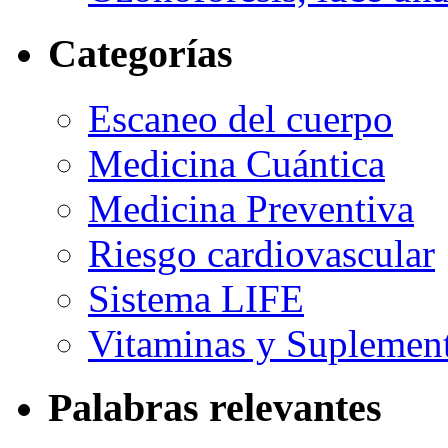
Categorías
Escaneo del cuerpo
Medicina Cuántica
Medicina Preventiva
Riesgo cardiovascular
Sistema LIFE
Vitaminas y Suplemen
Palabras relevantes