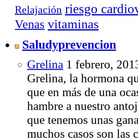
riesgo cardio
Relajación
vitaminas
Venas
Saludyprevencion
Grelina
1 febrero, 201
Grelina, la hormona qu
que en más de una oca
hambre a nuestro anto
que tenemos unas gana
muchos casos son las 