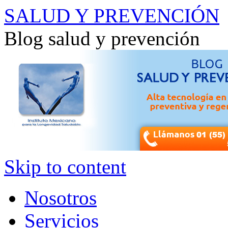
SALUD Y PREVENCIÓN
Blog salud y prevención
Skip to content
Nosotros
Servicios