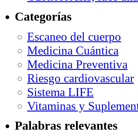
Categorías
Escaneo del cuerpo
Medicina Cuántica
Medicina Preventiva
Riesgo cardiovascular
Sistema LIFE
Vitaminas y Suplemen
Palabras relevantes