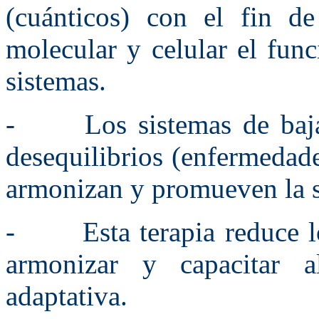
(cuánticos) con el fin de
molecular y celular el fun
sistemas.
- Los sistemas de baja f
desequilibrios (enfermedade
armonizan y promueven la s
- Esta terapia reduce los 
armonizar y capacitar 
adaptativa.