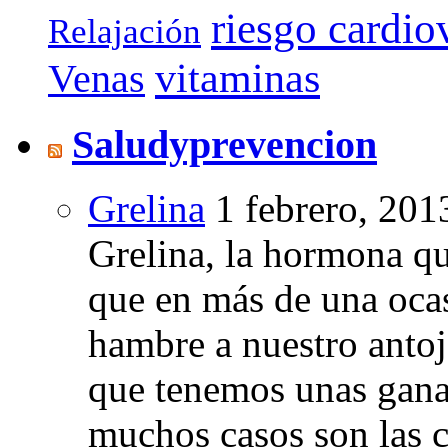
riesgo cardio
Relajación
vitaminas
Venas
Saludyprevencion
Grelina
1 febrero, 201
Grelina, la hormona qu
que en más de una oca
hambre a nuestro anto
que tenemos unas gana
muchos casos son las 