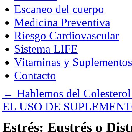
Escaneo del cuerpo
Medicina Preventiva
Riesgo Cardiovascular
Sistema LIFE
Vitaminas y Suplemento
Contacto
←
Hablemos del Colesterol 
EL USO DE SUPLEMENT
Estrés: Eustrés o Dist