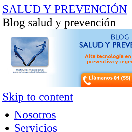
SALUD Y PREVENCIÓN
Blog salud y prevención
Skip to content
Nosotros
Servicios