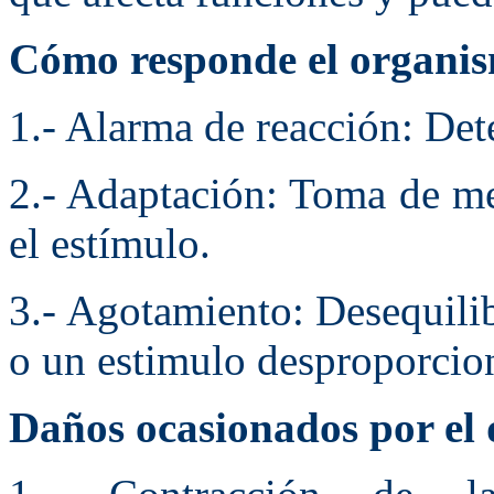
Cómo responde el organism
1.- Alarma de reacción: Dete
2.- Adaptación: Toma de me
el estímulo.
3.- Agotamiento: Desequilib
o un estimulo desproporcio
Daños ocasionados por el 