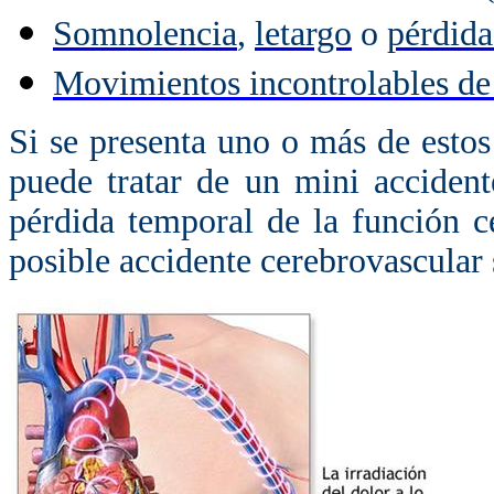
Somnolencia
,
letargo
o
pérdida
Movimientos incontrolables de 
Si se presenta uno o más de esto
puede tratar de un mini accident
pérdida temporal de la función c
posible accidente cerebrovascular 