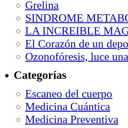
Grelina
SINDROME METAB
LA INCREIBLE MA
El Corazón de un depor
Ozonofóresis, luce una
Categorías
Escaneo del cuerpo
Medicina Cuántica
Medicina Preventiva