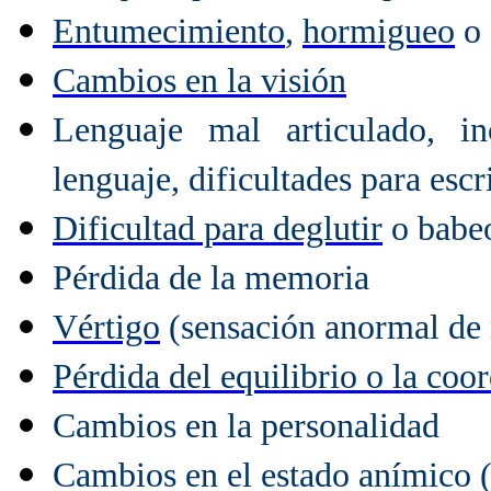
Entumecimiento
,
hormigueo
o 
Cambios en la visión
Lenguaje mal articulado, i
lenguaje, dificultades para escri
Dificultad para deglutir
o babe
Pérdida de la memoria
Vértigo
(sensación anormal de
Pérdida del equilibrio o la coo
Cambios en la personalidad
Cambios en el estado anímico 