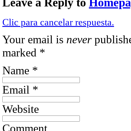
Leave a Reply to
Homepa
Clic para cancelar respuesta.
Your email is
never
publishe
marked
*
Name
*
Email
*
Website
Comment