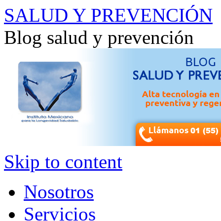
SALUD Y PREVENCIÓN
Blog salud y prevención
Skip to content
Nosotros
Servicios