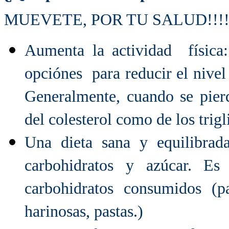
MUEVETE, POR TU SALUD!!!!!!
Aumenta la actividad física
opciónes para reducir el nivel 
Generalmente, cuando se pierd
del colesterol como de los trig
Una dieta sana y equilibrada
carbohidratos y azúcar. Es
carbohidratos consumidos (pa
harinosas, pastas.)