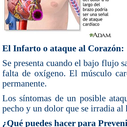
El Infarto o ataque al Corazón:
Se presenta cuando el bajo flujo s
falta de oxígeno. El músculo ca
permanente.
Los síntomas de un posible ataqu
pecho y un dolor que se irradia al
¿Qué puedes hacer para Preveni