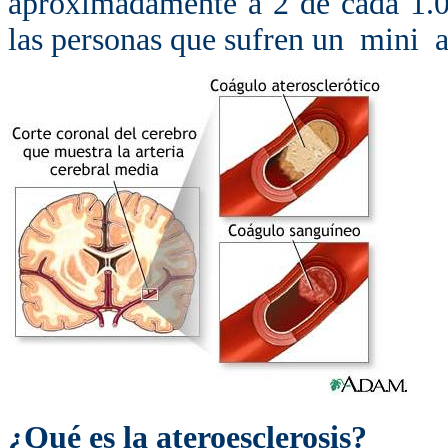
aproximadamente a 2 de cada 1.0
las personas que sufren un mini a
¿Qué es la ateroesclerosis?