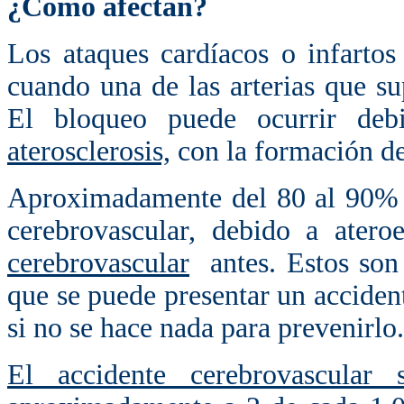
¿Cómo afectan?
Los ataques cardíacos o infarto
cuando una de las arterias que s
El bloqueo puede ocurrir deb
aterosclerosis,
con la formación de
Aproximadamente del 80 al 90% d
cerebrovascular, debido a ater
cerebrovascular
antes. Estos son 
que se puede presentar un acciden
si no se hace nada para prevenirlo.
El accidente cerebrovascular s