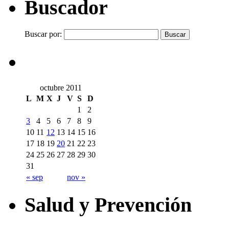
Buscador
Buscar por:
octubre 2011
L
M
X
J
V
S
D
1
2
3
4
5
6
7
8
9
10
11
12
13
14
15
16
17
18
19
20
21
22
23
24
25
26
27
28
29
30
31
« sep
nov »
Salud y Prevención