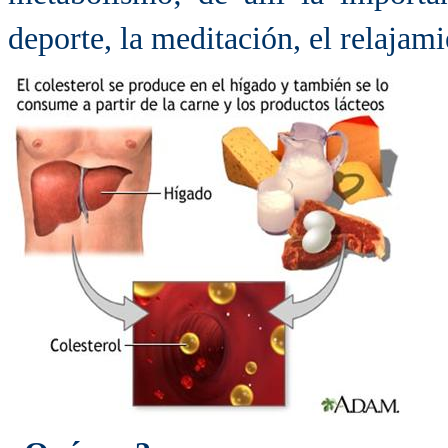
deporte, la meditación, el relajamie