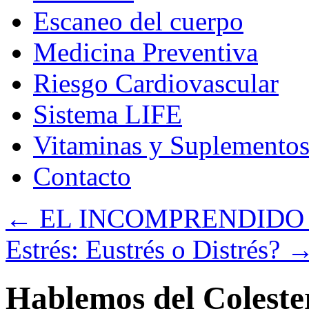
Escaneo del cuerpo
Medicina Preventiva
Riesgo Cardiovascular
Sistema LIFE
Vitaminas y Suplemento
Contacto
←
EL INCOMPRENDIDO
Estrés: Eustrés o Distrés?
Hablemos del Colestero