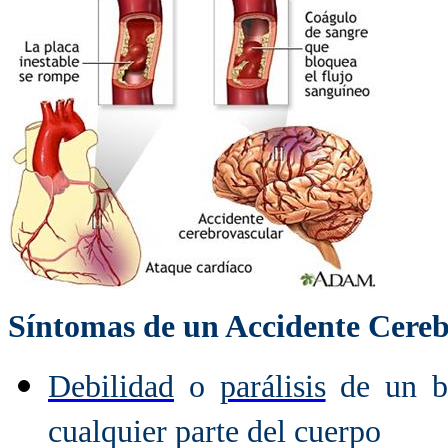
Síntomas de un Accidente Cereb
Debilidad
o
parálisis
de un br
cualquier parte del cuerpo