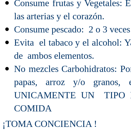
Consume frutas y Vegetales: 
las arterias y el corazón.
Consume pescado: 2 o 3 veces
Evita el tabaco y el alcohol: 
de ambos elementos.
No mezcles Carbohidratos: Po
papas, arroz y/o grano
UNICAMENTE UN TIPO
COMIDA
¡TOMA CONCIENCIA !