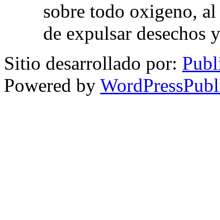
sobre todo oxigeno, al
de expulsar desechos y
Sitio desarrollado por:
Publ
Powered by
WordPressPubl