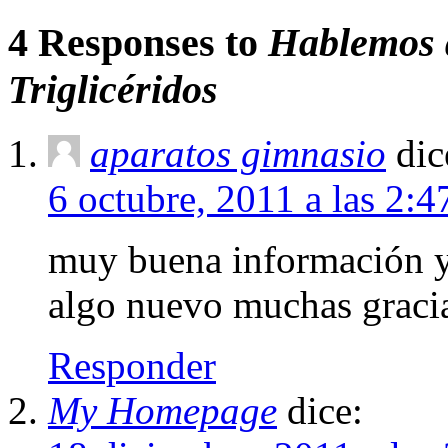
4 Responses to
Hablemos d
Triglicéridos
aparatos gimnasio
dic
6 octubre, 2011 a las 2:
muy buena información y
algo nuevo muchas graci
Responder
My Homepage
dice: