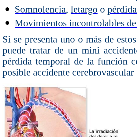
Somnolencia
,
letargo
o
pérdida
Movimientos incontrolables de 
Si se presenta uno o más de esto
puede tratar de un mini accident
pérdida temporal de la función c
posible accidente cerebrovascular 