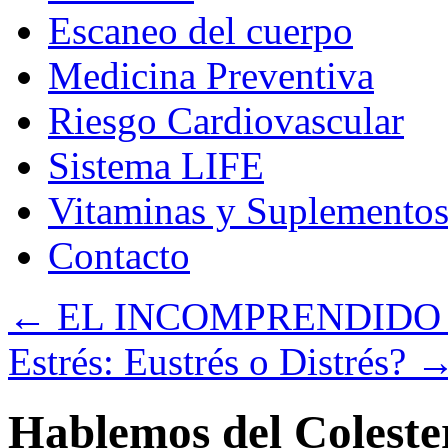
Escaneo del cuerpo
Medicina Preventiva
Riesgo Cardiovascular
Sistema LIFE
Vitaminas y Suplemento
Contacto
←
EL INCOMPRENDIDO
Estrés: Eustrés o Distrés?
Hablemos del Colestero