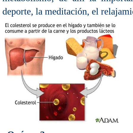
deporte, la meditación, el relajamie