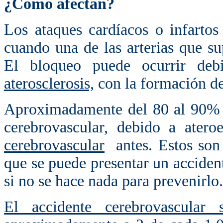
¿Cómo afectan?
Los ataques cardíacos o infarto
cuando una de las arterias que s
El bloqueo puede ocurrir deb
aterosclerosis,
con la formación de
Aproximadamente del 80 al 90% d
cerebrovascular, debido a ater
cerebrovascular
antes. Estos son 
que se puede presentar un acciden
si no se hace nada para prevenirlo.
El accidente cerebrovascular s