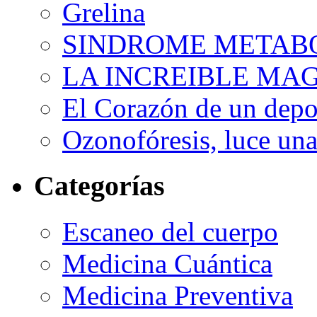
Grelina
SINDROME METAB
LA INCREIBLE MA
El Corazón de un depor
Ozonofóresis, luce una
Categorías
Escaneo del cuerpo
Medicina Cuántica
Medicina Preventiva