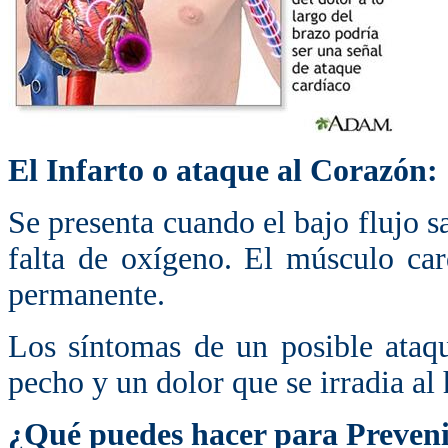
El Infarto o ataque al Corazón:
Se presenta cuando el bajo flujo s
falta de oxígeno. El músculo ca
permanente.
Los síntomas de un posible ataqu
pecho y un dolor que se irradia al
¿Qué puedes hacer para Preveni