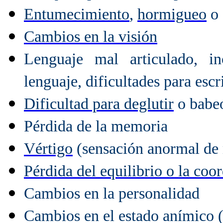
Entumecimiento
,
hormigueo
o 
Cambios en la visión
Lenguaje mal articulado, i
lenguaje, dificultades para escri
Dificultad para deglutir
o babe
Pérdida de la memoria
Vértigo
(sensación anormal de
Pérdida del equilibrio o la coo
Cambios en la personalidad
Cambios en el estado anímico 