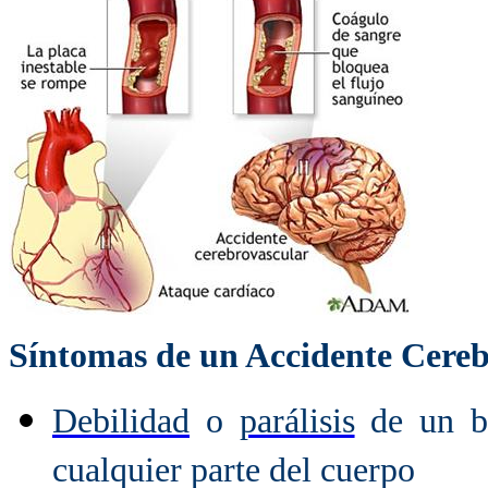
Síntomas de un Accidente Cereb
Debilidad
o
parálisis
de un br
cualquier parte del cuerpo