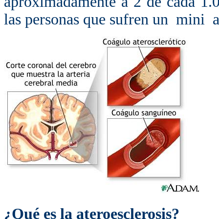
aproximadamente a 2 de cada 1.0
las personas que sufren un mini a
¿Qué es la ateroesclerosis?