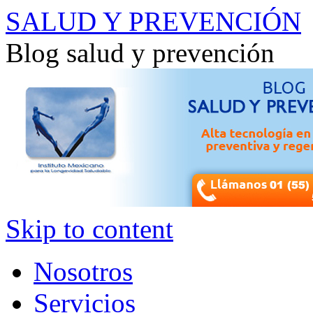
SALUD Y PREVENCIÓN
Blog salud y prevención
Skip to content
Nosotros
Servicios