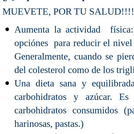
MUEVETE, POR TU SALUD!!!!!!
Aumenta la actividad física
opciónes para reducir el nivel 
Generalmente, cuando se pierd
del colesterol como de los trig
Una dieta sana y equilibrada
carbohidratos y azúcar. Es
carbohidratos consumidos (pa
harinosas, pastas.)