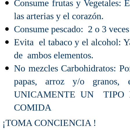
Consume frutas y Vegetales: 
las arterias y el corazón.
Consume pescado: 2 o 3 veces
Evita el tabaco y el alcohol: 
de ambos elementos.
No mezcles Carbohidratos: Po
papas, arroz y/o grano
UNICAMENTE UN TIPO
COMIDA
¡TOMA CONCIENCIA !