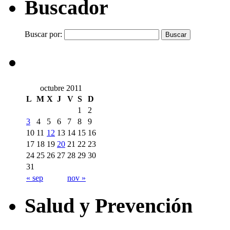
Buscador
Buscar por:
octubre 2011
L
M
X
J
V
S
D
1
2
3
4
5
6
7
8
9
10
11
12
13
14
15
16
17
18
19
20
21
22
23
24
25
26
27
28
29
30
31
« sep
nov »
Salud y Prevención