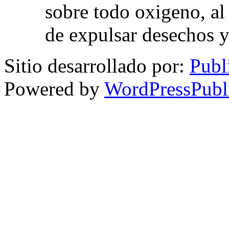
sobre todo oxigeno, al
de expulsar desechos y
Sitio desarrollado por:
Publ
Powered by
WordPressPubl