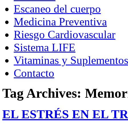
Escaneo del cuerpo
Medicina Preventiva
Riesgo Cardiovascular
Sistema LIFE
Vitaminas y Suplemento
Contacto
Tag Archives:
Memor
EL ESTRÉS EN EL T