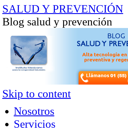
SALUD Y PREVENCIÓN
Blog salud y prevención
Skip to content
Nosotros
Servicios