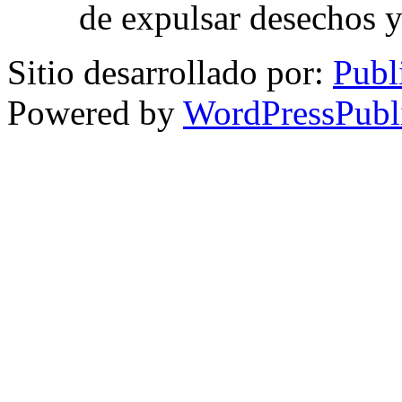
de expulsar desechos y
Sitio desarrollado por:
Publ
Powered by
WordPressPubl