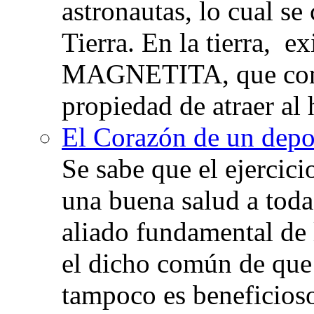
astronautas, lo cual se
Tierra. En la tierra, e
MAGNETITA, que con
propiedad de atraer al 
El Corazón de un depor
Se sabe que el ejercic
una buena salud a toda 
aliado fundamental de 
el dicho común de que
tampoco es beneficioso