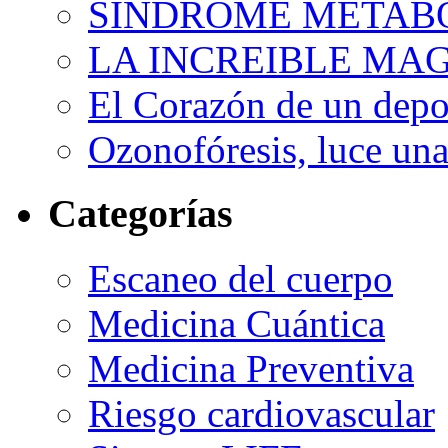
SINDROME METAB
LA INCREIBLE MA
El Corazón de un depor
Ozonofóresis, luce una
Categorías
Escaneo del cuerpo
Medicina Cuántica
Medicina Preventiva
Riesgo cardiovascular