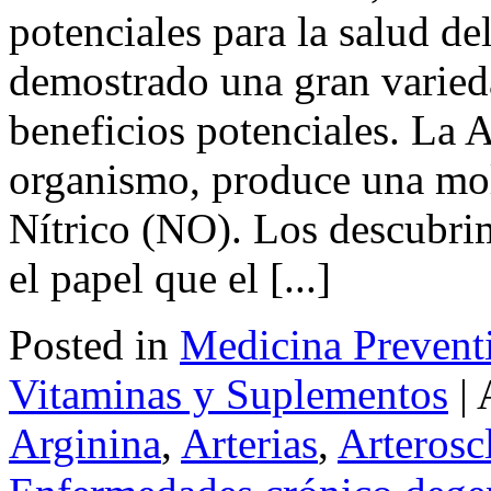
potenciales para la salud d
demostrado una gran varied
beneficios potenciales. La A
organismo, produce una mo
Nítrico (NO). Los descubrim
el papel que el [...]
Posted in
Medicina Prevent
Vitaminas y Suplementos
|
Arginina
,
Arterias
,
Arterosc