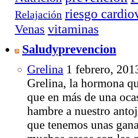
riesgo cardio
Relajación
vitaminas
Venas
Saludyprevencion
Grelina
1 febrero, 201
Grelina, la hormona qu
que en más de una oca
hambre a nuestro anto
que tenemos unas gana