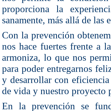
proporciona la experienc
sanamente, más allá de las 
Con la prevención obtenemo
nos hace fuertes frente a 
armoniza, lo que nos permit
para poder entregarnos feli
y desarrollar con eficienci
de vida y nuestro proyecto 
En la prevención se fund