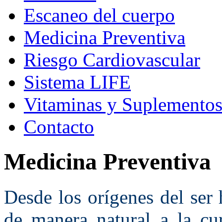
Escaneo del cuerpo
Medicina Preventiva
Riesgo Cardiovascular
Sistema LIFE
Vitaminas y Suplemento
Contacto
Medicina Preventiva
Desde los orígenes del ser
de manera natural a la cur