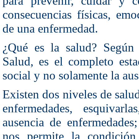
para prevenir, cuidar y c
consecuencias físicas, emo
de una enfermedad.
¿Qué es la salud? Según 
Salud, es el completo esta
social y no solamente la au
Existen dos niveles de salud
enfermedades, esquivarl
ausencia de enfermedades;
nos permite la condición