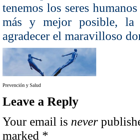
tenemos los seres humanos d
más y mejor posible, la
agradecer el maravilloso don
Prevención y Salud
Leave a Reply
Your email is
never
publishe
marked
*