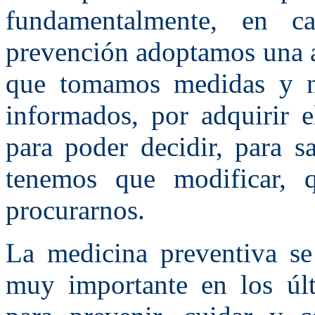
fundamentalmente, en 
prevención adoptamos una a
que tomamos medidas y n
informados, por adquirir 
para poder decidir, para s
tenemos que modificar, 
procurarnos.
La medicina preventiva se
muy importante en los úl