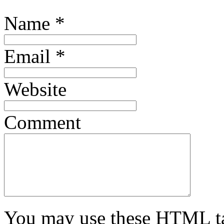
Name
*
Email
*
Website
Comment
You may use these
HTML
t