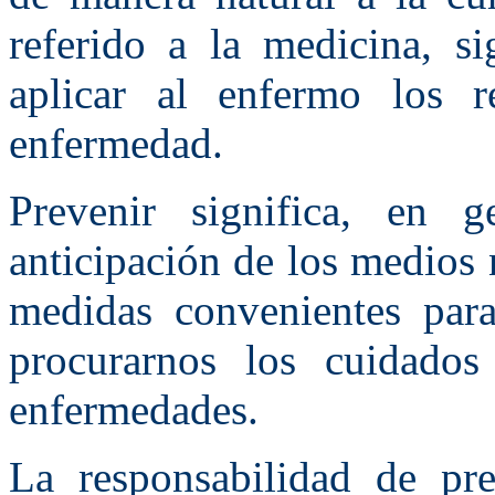
referido a la medicina, si
aplicar al enfermo los r
enfermedad.
Prevenir significa, en g
anticipación de los medios 
medidas convenientes para
procurarnos los cuidado
enfermedades.
La responsabilidad de pre