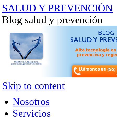
SALUD Y PREVENCIÓN
Blog salud y prevención
Skip to content
Nosotros
Servicios