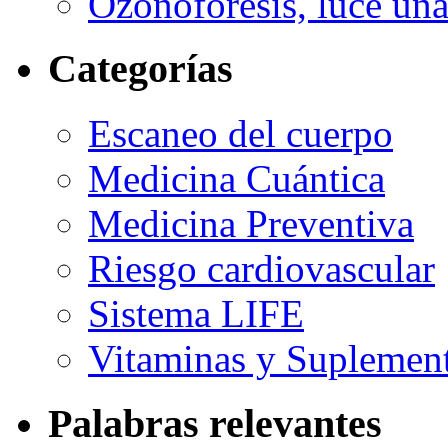
Ozonofóresis, luce una
Categorías
Escaneo del cuerpo
Medicina Cuántica
Medicina Preventiva
Riesgo cardiovascular
Sistema LIFE
Vitaminas y Suplemen
Palabras relevantes