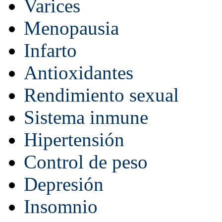
Varices
Menopausia
Infarto
Antioxidantes
Rendimiento sexual
Sistema inmune
Hipertensión
Control de peso
Depresión
Insomnio