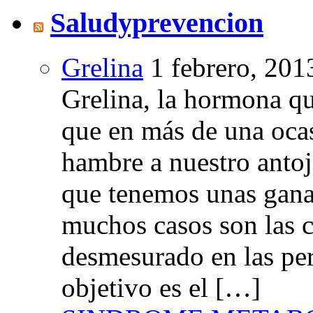
Saludyprevencion
Grelina
1 febrero, 201
Grelina, la hormona qu
que en más de una oca
hambre a nuestro anto
que tenemos unas gana
muchos casos son las 
desmesurado en las per
objetivo es el […]