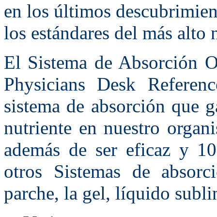
en los últimos descubrimien
los estándares del más alto 
El Sistema de Absorción Or
Physicians Desk Refere
sistema de absorción que g
nutriente en nuestro organ
además de ser eficaz y 1
otros Sistemas de absorci
parche, la gel, líquido subli