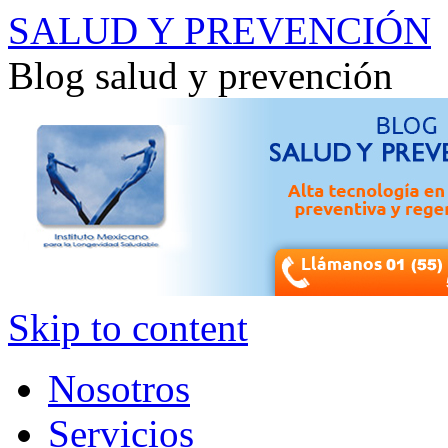
SALUD Y PREVENCIÓN
Blog salud y prevención
Skip to content
Nosotros
Servicios