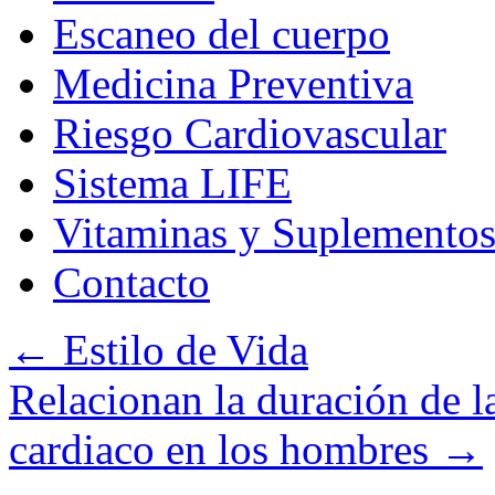
Escaneo del cuerpo
Medicina Preventiva
Riesgo Cardiovascular
Sistema LIFE
Vitaminas y Suplemento
Contacto
←
Estilo de Vida
Relacionan la duración de l
cardiaco en los hombres
→