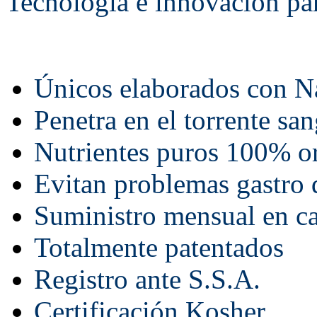
Tecnología e innovación pa
Únicos elaborados con N
Penetra en el torrente sa
Nutrientes puros 100% o
Evitan problemas gastro 
Suministro mensual en c
Totalmente patentados
Registro ante S.S.A.
Certificación Kosher