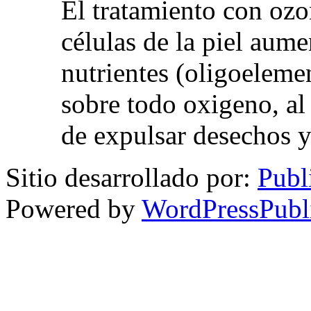
El tratamiento con ozo
células de la piel aum
nutrientes (oligoelemen
sobre todo oxigeno, al
de expulsar desechos y
Sitio desarrollado por:
Publ
Powered by
WordPressPubl