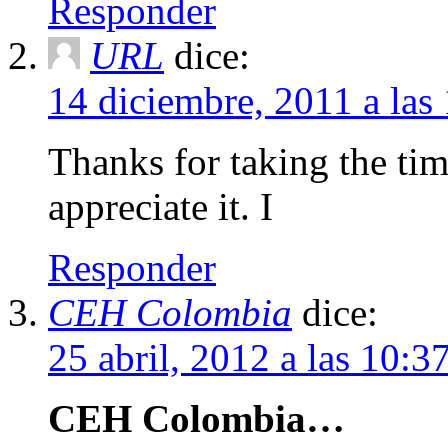
Responder
URL
dice:
14 diciembre, 2011 a la
Thanks for taking the time
appreciate it. I
Responder
CEH Colombia
dice:
25 abril, 2012 a las 10:
CEH Colombia…