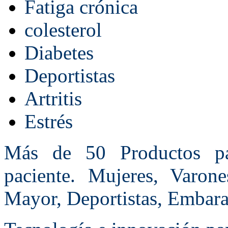
Fatiga crónica
colesterol
Diabetes
Deportistas
Artritis
Estrés
Más de 50 Productos par
paciente. Mujeres, Varone
Mayor, Deportistas, Embara