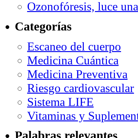
Ozonofóresis, luce una
Categorías
Escaneo del cuerpo
Medicina Cuántica
Medicina Preventiva
Riesgo cardiovascular
Sistema LIFE
Vitaminas y Suplemen
Palabras relevantes