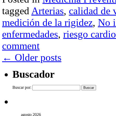
tagged
Arterias
,
calidad de 
medición de la rigidez
,
No i
enfermedades
,
riesgo cardi
comment
←
Older posts
Buscador
Buscar por:
agosto 2026