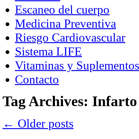
Escaneo del cuerpo
Medicina Preventiva
Riesgo Cardiovascular
Sistema LIFE
Vitaminas y Suplemento
Contacto
Tag Archives:
Infarto
←
Older posts