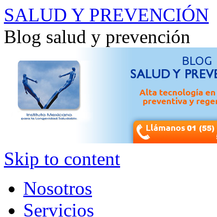
SALUD Y PREVENCIÓN
Blog salud y prevención
Skip to content
Nosotros
Servicios