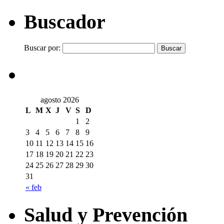
Buscador
Buscar por:
agosto 2026
L
M
X
J
V
S
D
1
2
3
4
5
6
7
8
9
10
11
12
13
14
15
16
17
18
19
20
21
22
23
24
25
26
27
28
29
30
31
« feb
Salud y Prevención