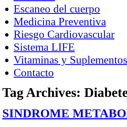
Escaneo del cuerpo
Medicina Preventiva
Riesgo Cardiovascular
Sistema LIFE
Vitaminas y Suplemento
Contacto
Tag Archives:
Diabet
SINDROME METABO