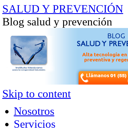
SALUD Y PREVENCIÓN
Blog salud y prevención
Skip to content
Nosotros
Servicios