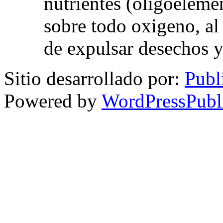
nutrientes (oligoelemen
sobre todo oxigeno, al
de expulsar desechos y
Sitio desarrollado por:
Publ
Powered by
WordPressPubl