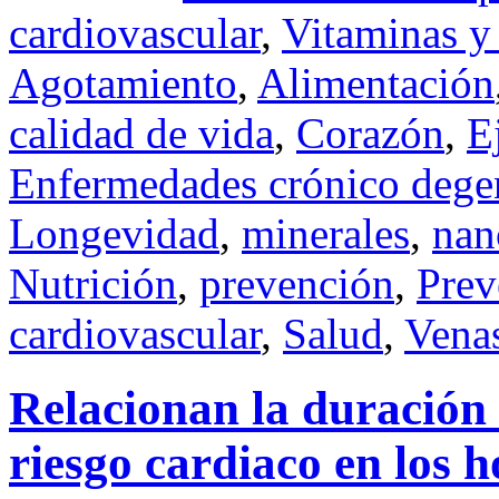
cardiovascular
,
Vitaminas y
Agotamiento
,
Alimentación
calidad de vida
,
Corazón
,
E
Enfermedades crónico dege
Longevidad
,
minerales
,
nan
Nutrición
,
prevención
,
Prev
cardiovascular
,
Salud
,
Vena
Relacionan la duración
riesgo cardiaco en los 