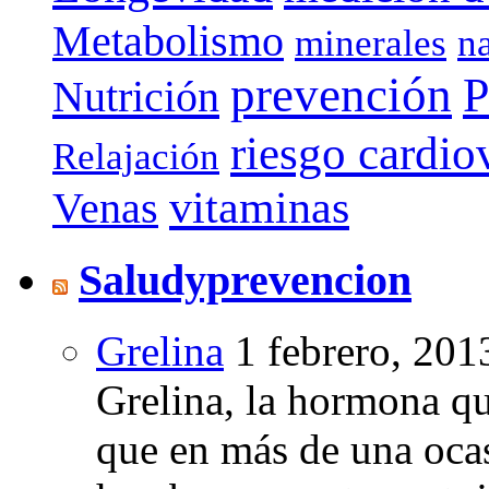
Metabolismo
minerales
n
prevención
P
Nutrición
riesgo cardio
Relajación
vitaminas
Venas
Saludyprevencion
Grelina
1 febrero, 201
Grelina, la hormona qu
que en más de una oca