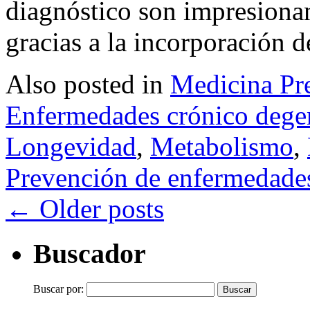
diagnóstico son impresionan
gracias a la incorporación d
Also posted in
Medicina Pr
Enfermedades crónico dege
Longevidad
,
Metabolismo
,
Prevención de enfermedade
←
Older posts
Buscador
Buscar por: