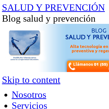
SALUD Y PREVENCIÓN
Blog salud y prevención
Skip to content
Nosotros
Servicios