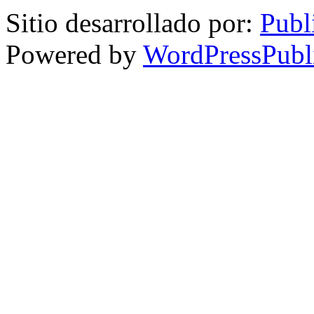
Sitio desarrollado por:
Publ
Powered by
WordPressPubl