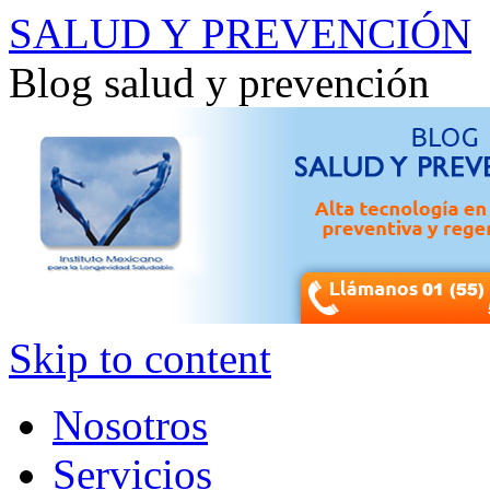
SALUD Y PREVENCIÓN
Blog salud y prevención
Skip to content
Nosotros
Servicios