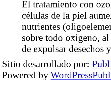
El tratamiento con ozo
células de la piel aum
nutrientes (oligoelemen
sobre todo oxigeno, al
de expulsar desechos y
Sitio desarrollado por:
Publ
Powered by
WordPressPubl