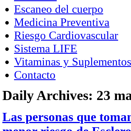
Escaneo del cuerpo
Medicina Preventiva
Riesgo Cardiovascular
Sistema LIFE
Vitaminas y Suplemento
Contacto
Daily Archives:
23 ma
Las personas que toman