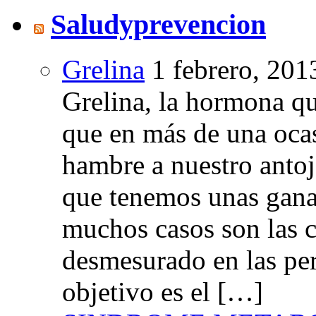
Saludyprevencion
Grelina
1 febrero, 201
Grelina, la hormona qu
que en más de una oca
hambre a nuestro anto
que tenemos unas gana
muchos casos son las 
desmesurado en las per
objetivo es el […]