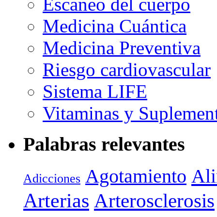
Escaneo del cuerpo
Medicina Cuántica
Medicina Preventiva
Riesgo cardiovascular
Sistema LIFE
Vitaminas y Suplemen
Palabras relevantes
Agotamiento
Al
Adicciones
Arterias
Arterosclerosis