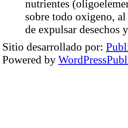
nutrientes (oligoelemen
sobre todo oxigeno, al
de expulsar desechos y
Sitio desarrollado por:
Publ
Powered by
WordPressPubl