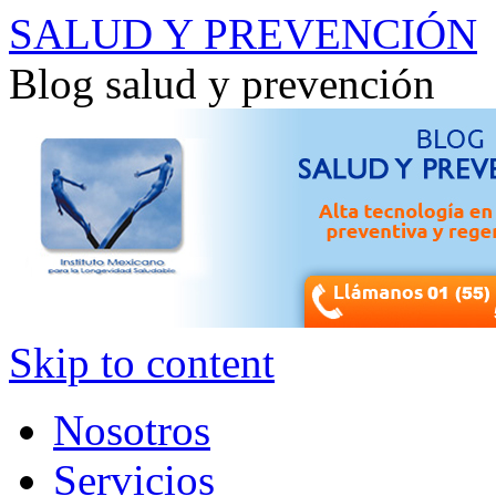
SALUD Y PREVENCIÓN
Blog salud y prevención
Skip to content
Nosotros
Servicios