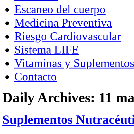
Escaneo del cuerpo
Medicina Preventiva
Riesgo Cardiovascular
Sistema LIFE
Vitaminas y Suplemento
Contacto
Daily Archives:
11 ma
Suplementos Nutracéuti