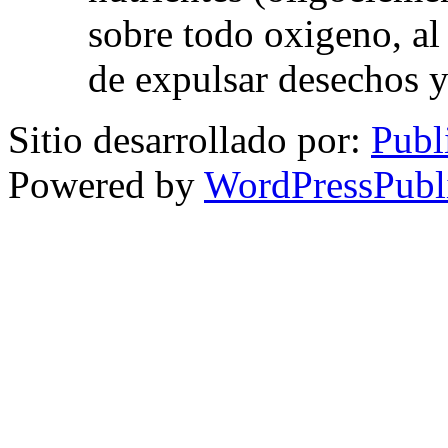
sobre todo oxigeno, al
de expulsar desechos y
Sitio desarrollado por:
Publ
Powered by
WordPressPubl