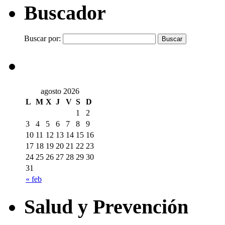
Buscador
Buscar por:
agosto 2026
L
M
X
J
V
S
D
1
2
3
4
5
6
7
8
9
10
11
12
13
14
15
16
17
18
19
20
21
22
23
24
25
26
27
28
29
30
31
« feb
Salud y Prevención