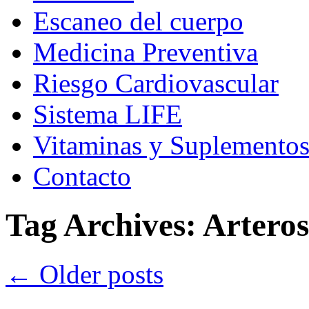
Escaneo del cuerpo
Medicina Preventiva
Riesgo Cardiovascular
Sistema LIFE
Vitaminas y Suplemento
Contacto
Tag Archives:
Arteros
←
Older posts