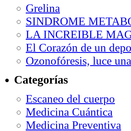
Grelina
SINDROME METAB
LA INCREIBLE MA
El Corazón de un depor
Ozonofóresis, luce una
Categorías
Escaneo del cuerpo
Medicina Cuántica
Medicina Preventiva