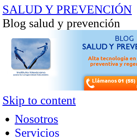
SALUD Y PREVENCIÓN
Blog salud y prevención
Skip to content
Nosotros
Servicios