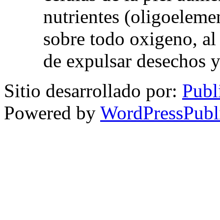
nutrientes (oligoelemen
sobre todo oxigeno, al
de expulsar desechos y
Sitio desarrollado por:
Publ
Powered by
WordPressPubl