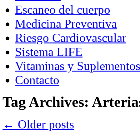
Escaneo del cuerpo
Medicina Preventiva
Riesgo Cardiovascular
Sistema LIFE
Vitaminas y Suplemento
Contacto
Tag Archives:
Arteria
←
Older posts