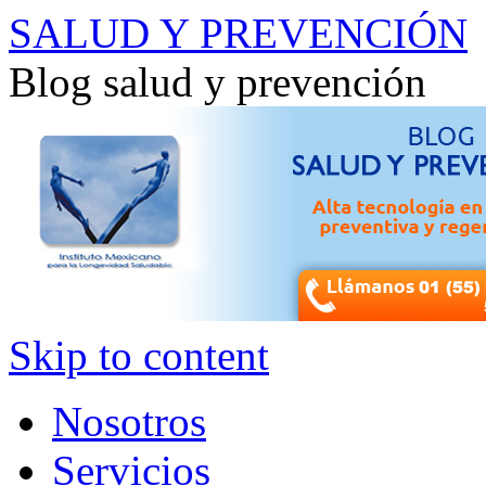
SALUD Y PREVENCIÓN
Blog salud y prevención
Skip to content
Nosotros
Servicios