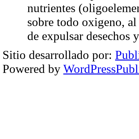
nutrientes (oligoelemen
sobre todo oxigeno, al
de expulsar desechos y
Sitio desarrollado por:
Publ
Powered by
WordPressPubl