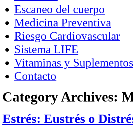
Escaneo del cuerpo
Medicina Preventiva
Riesgo Cardiovascular
Sistema LIFE
Vitaminas y Suplemento
Contacto
Category Archives:
M
Estrés: Eustrés o Distré