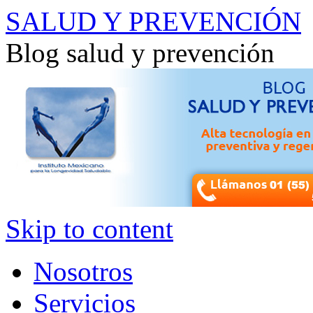
SALUD Y PREVENCIÓN
Blog salud y prevención
Skip to content
Nosotros
Servicios