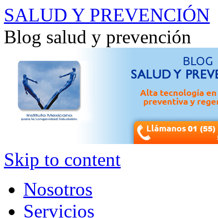
SALUD Y PREVENCIÓN
Blog salud y prevención
Skip to content
Nosotros
Servicios