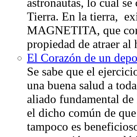
astronautas, lo cual se
Tierra. En la tierra, e
MAGNETITA, que con
propiedad de atraer al 
El Corazón de un depor
Se sabe que el ejercic
una buena salud a toda 
aliado fundamental de 
el dicho común de que
tampoco es beneficioso