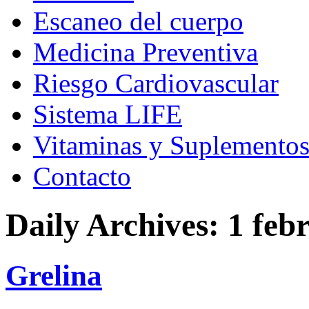
Escaneo del cuerpo
Medicina Preventiva
Riesgo Cardiovascular
Sistema LIFE
Vitaminas y Suplemento
Contacto
Daily Archives:
1 feb
Grelina