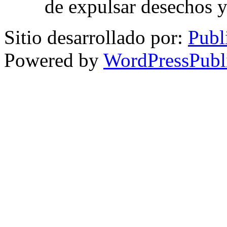
de expulsar desechos y
Sitio desarrollado por:
Publ
Powered by
WordPressPubl