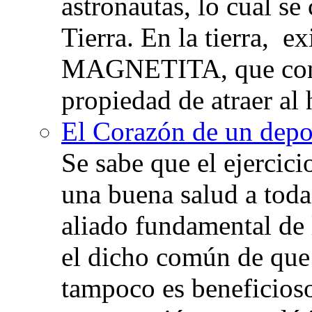
astronautas, lo cual se
Tierra. En la tierra, e
MAGNETITA, que con
propiedad de atraer al 
El Corazón de un depor
Se sabe que el ejercic
una buena salud a toda 
aliado fundamental de 
el dicho común de que
tampoco es beneficioso