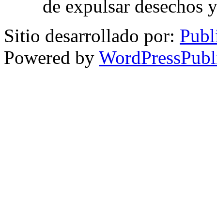
de expulsar desechos y
Sitio desarrollado por:
Publ
Powered by
WordPressPubl