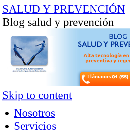
SALUD Y PREVENCIÓN
Blog salud y prevención
Skip to content
Nosotros
Servicios