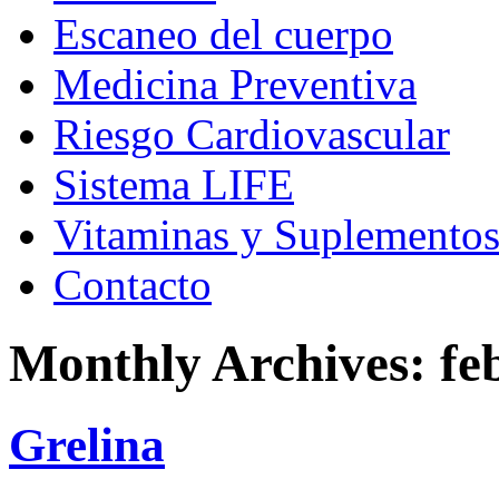
Escaneo del cuerpo
Medicina Preventiva
Riesgo Cardiovascular
Sistema LIFE
Vitaminas y Suplemento
Contacto
Monthly Archives:
fe
Grelina