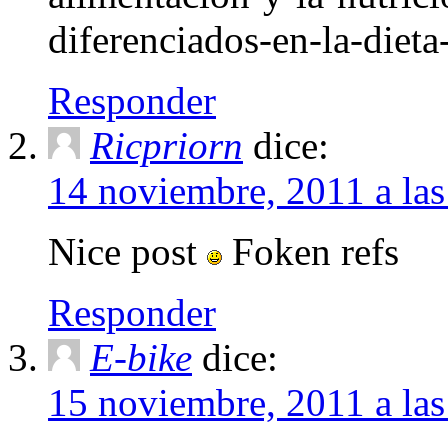
diferenciados-en-la-dieta
Responder
Ricpriorn
dice:
14 noviembre, 2011 a la
Nice post
Foken refs
Responder
E-bike
dice:
15 noviembre, 2011 a la