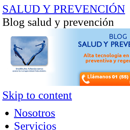
SALUD Y PREVENCIÓN
Blog salud y prevención
Skip to content
Nosotros
Servicios