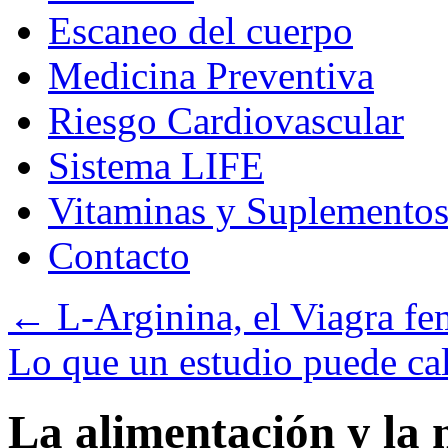
Escaneo del cuerpo
Medicina Preventiva
Riesgo Cardiovascular
Sistema LIFE
Vitaminas y Suplemento
Contacto
←
L-Arginina, el Viagra f
Lo que un estudio puede cal
La alimentación y la 