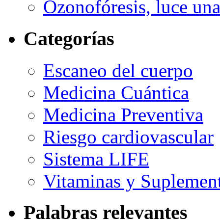
Ozonofóresis, luce una
Categorías
Escaneo del cuerpo
Medicina Cuántica
Medicina Preventiva
Riesgo cardiovascular
Sistema LIFE
Vitaminas y Suplemen
Palabras relevantes