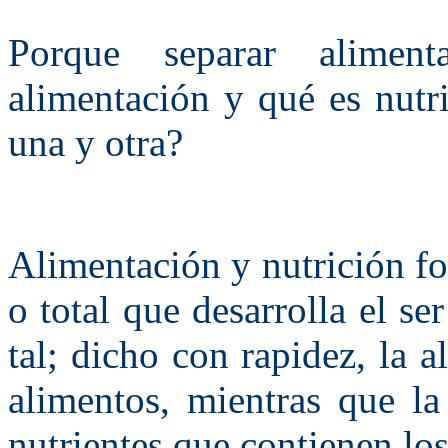
Porque separar alimen
alimentación y qué es nutri
una y otra?
Alimentación y nutrición f
o total que desarrolla el s
tal; dicho con rapidez, la 
alimentos, mientras que la
nutrientes que contienen lo