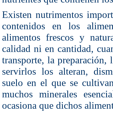
Existen nutrimentos import
contenidos en los alime
alimentos frescos y natu
calidad ni en cantidad, cua
transporte, la preparación,
servirlos los alteran, di
suelo en el que se cultiva
muchos minerales esencia
ocasiona que dichos aliment