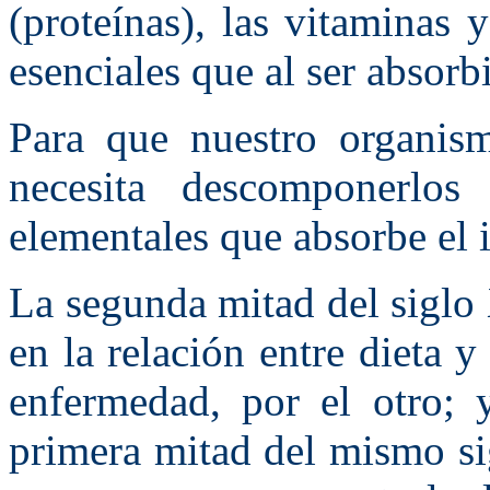
(proteínas), las vitaminas 
esenciales que al ser absorb
Para que nuestro organism
necesita descomponerlos 
elementales que absorbe el i
La segunda mitad del siglo
en la relación entre dieta y
enfermedad, por el otro; 
primera mitad del mismo si