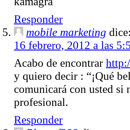
kamagra
Responder
mobile marketing
dice
16 febrero, 2012 a las 5
Acabo de encontrar
http
y quiero decir : “¡Qué be
comunicará con usted si 
profesional.
Responder