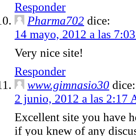
Responder
Pharma702
dice:
14 mayo, 2012 a las 7:0
Very nice site!
Responder
www.gimnasio30
dice:
2 junio, 2012 a las 2:17
Excellent site you have h
if you knew of any discu