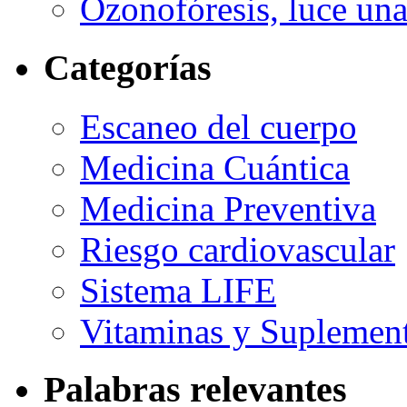
Ozonofóresis, luce una
Categorías
Escaneo del cuerpo
Medicina Cuántica
Medicina Preventiva
Riesgo cardiovascular
Sistema LIFE
Vitaminas y Suplemen
Palabras relevantes