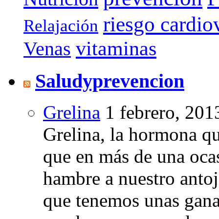
riesgo cardio
Relajación
vitaminas
Venas
Saludyprevencion
Grelina
1 febrero, 201
Grelina, la hormona qu
que en más de una oca
hambre a nuestro anto
que tenemos unas gana