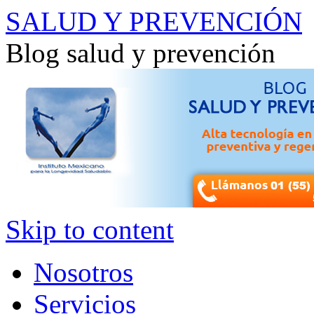
SALUD Y PREVENCIÓN
Blog salud y prevención
Skip to content
Nosotros
Servicios