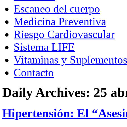
Escaneo del cuerpo
Medicina Preventiva
Riesgo Cardiovascular
Sistema LIFE
Vitaminas y Suplemento
Contacto
Daily Archives:
25 abr
Hipertensión: El “Asesi