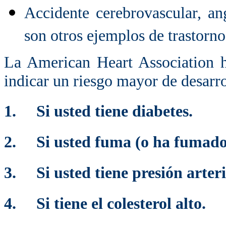
Accidente cerebrovascular, a
son otros ejemplos de trastorno
La American Heart Association h
indicar un riesgo mayor de desar
1.
Si usted tiene diabetes.
2.
Si usted fuma (o ha fumado
3.
Si usted tiene presión arteri
4.
Si tiene el colesterol alto.