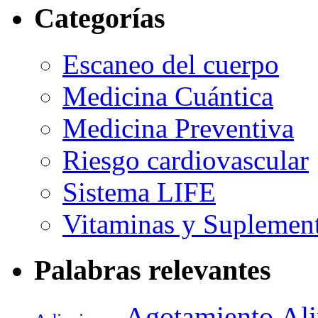
Categorías
Escaneo del cuerpo
Medicina Cuántica
Medicina Preventiva
Riesgo cardiovascular
Sistema LIFE
Vitaminas y Suplemen
Palabras relevantes
Agotamiento
Al