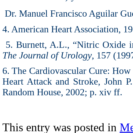
Dr. Manuel Francisco Aguilar Gu
4. American Heart Association, 1
5. Burnett, A.L., “Nitric Oxide 
The Journal of Urology
, 157 (199
6. The Cardiovascular Cure: How 
Heart Attack and Stroke, John 
Random House, 2002; p. xiv ff.
This entry was posted in
Me