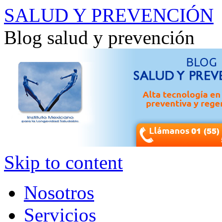
SALUD Y PREVENCIÓN
Blog salud y prevención
Skip to content
Nosotros
Servicios