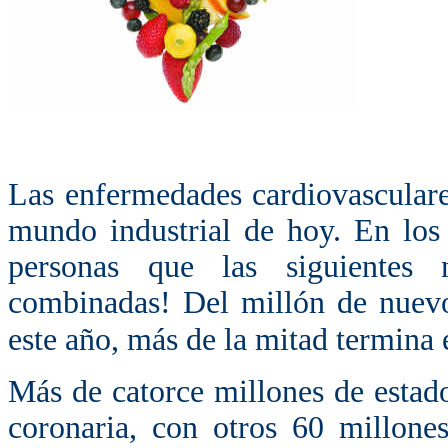
Las enfermedades cardiovasculare
mundo industrial de hoy. En los
personas que las siguientes 
combinadas! Del millón de nuevo
este año, más de la mitad termina 
Más de catorce millones de estad
coronaria, con otros 60 millone