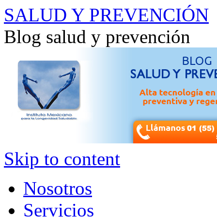
SALUD Y PREVENCIÓN
Blog salud y prevención
Skip to content
Nosotros
Servicios