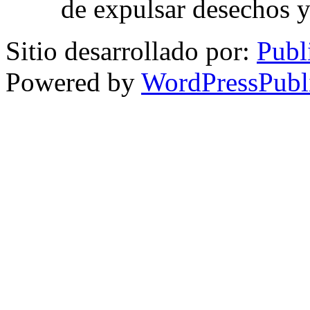
de expulsar desechos y
Sitio desarrollado por:
Publ
Powered by
WordPressPubl