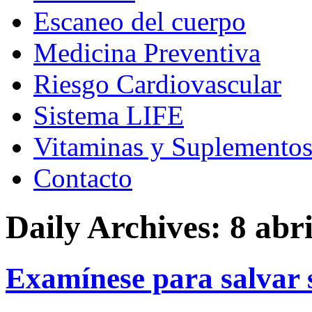
Escaneo del cuerpo
Medicina Preventiva
Riesgo Cardiovascular
Sistema LIFE
Vitaminas y Suplemento
Contacto
Daily Archives:
8 abri
Examínese para salvar 