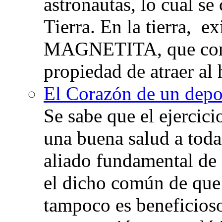
astronautas, lo cual se
Tierra. En la tierra, e
MAGNETITA, que con
propiedad de atraer al 
El Corazón de un depor
Se sabe que el ejercic
una buena salud a toda 
aliado fundamental de 
el dicho común de que
tampoco es beneficioso