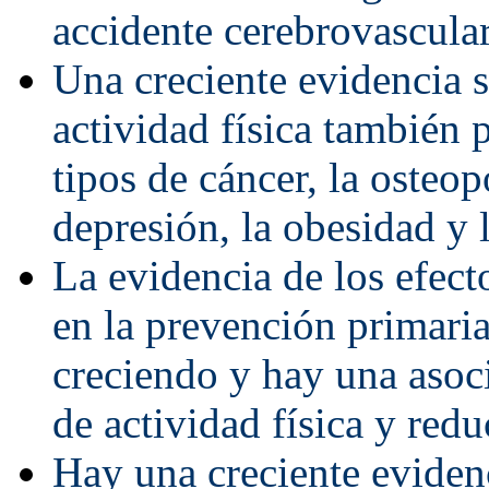
accidente cerebrovascula
Una creciente evidencia 
actividad física también p
tipos de cáncer, la osteopo
depresión, la obesidad y l
La evidencia de los efecto
en la prevención primaria
creciendo y hay una asoci
de actividad física y redu
Hay una creciente evidenc