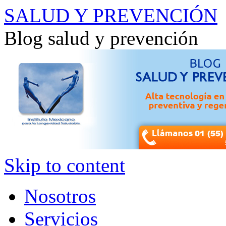
SALUD Y PREVENCIÓN
Blog salud y prevención
Skip to content
Nosotros
Servicios