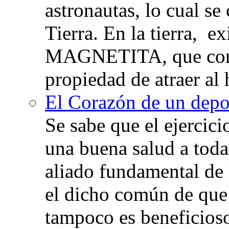
astronautas, lo cual se
Tierra. En la tierra, e
MAGNETITA, que con
propiedad de atraer al 
El Corazón de un depor
Se sabe que el ejercic
una buena salud a toda 
aliado fundamental de 
el dicho común de que
tampoco es beneficioso