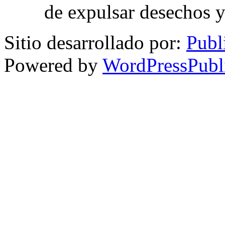
de expulsar desechos y
Sitio desarrollado por:
Publ
Powered by
WordPressPubl