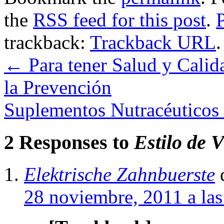
the
RSS feed for this post
.
trackback:
Trackback URL
.
←
Para tener Salud y Calid
la Prevención
Suplementos Nutracéuticos 
2 Responses to
Estilo de 
Elektrische Zahnbuerste
28 noviembre, 2011 a la