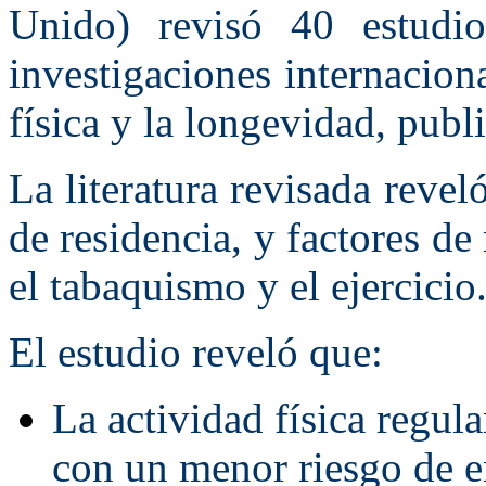
Unido) revisó 40 estudios
investigaciones internacion
física y la longevidad, pub
La literatura revisada reveló
de residencia, y factores de
el tabaquismo y el ejercicio
El estudio reveló que:
La actividad física regul
con un menor riesgo de e