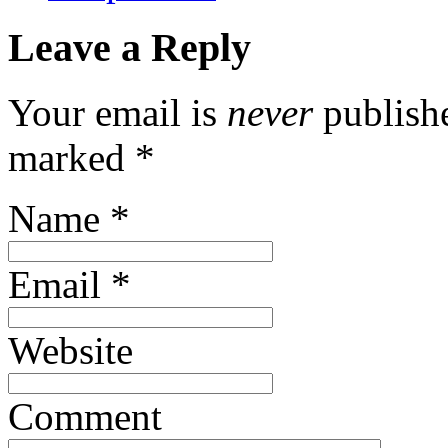
Leave a Reply
Your email is
never
publishe
marked
*
Name
*
Email
*
Website
Comment