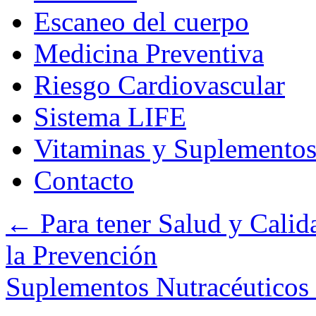
Escaneo del cuerpo
Medicina Preventiva
Riesgo Cardiovascular
Sistema LIFE
Vitaminas y Suplemento
Contacto
←
Para tener Salud y Calid
la Prevención
Suplementos Nutracéuticos 