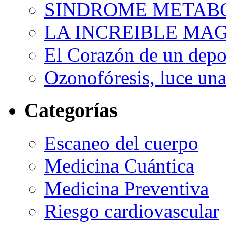
SINDROME METAB
LA INCREIBLE MA
El Corazón de un depor
Ozonofóresis, luce una
Categorías
Escaneo del cuerpo
Medicina Cuántica
Medicina Preventiva
Riesgo cardiovascular