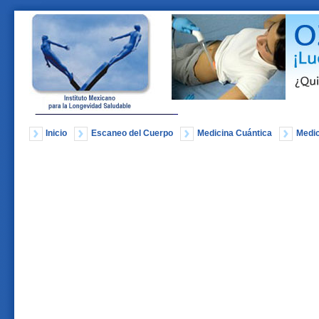
Inicio
Escaneo del Cuerpo
Medicina Cuántica
Medic